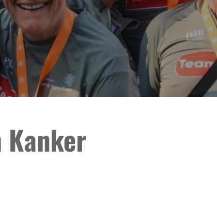
 Kanker