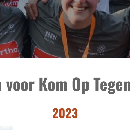
 voor Kom Op Tegen
2023