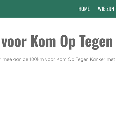
HOME
WIE ZIJN
voor Kom Op Tegen
eer mee aan de 100km voor Kom Op Tegen Kanker met 